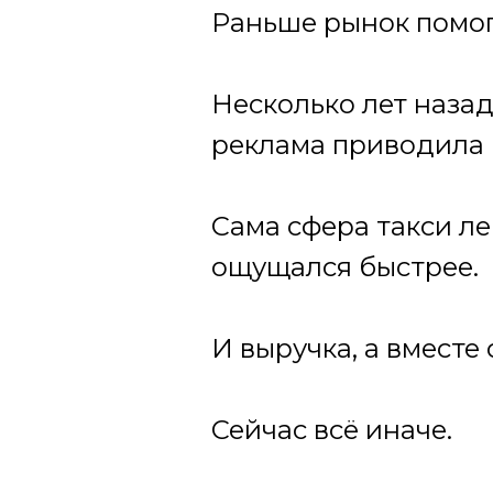
Раньше рынок помога
Несколько лет назад
реклама приводила 
Сама сфера такси ле
ощущался быстрее.
И выручка, а вместе
Сейчас всё иначе.