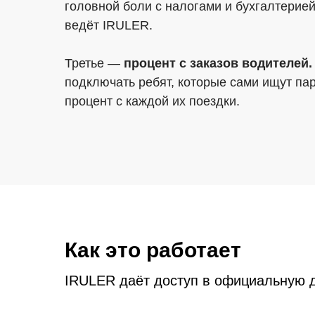
головной боли с налогами и бухгалтерией
ведёт IRULER.
Третье —
процент с заказов водителей.
подключать ребят, которые сами ищут пар
процент с каждой их поездки.
Как это работает
IRULER даёт доступ в официальную д