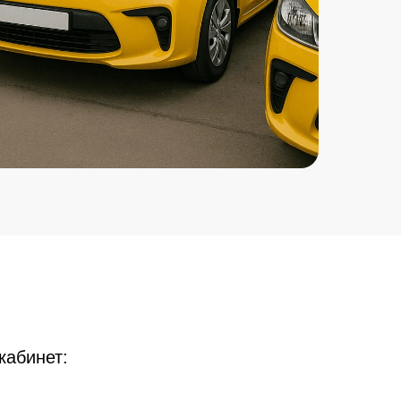
кабинет: