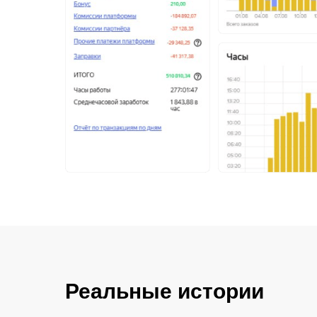
Реальные истории