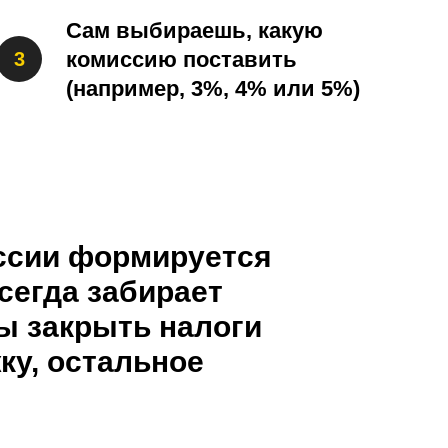
Сам выбираешь, какую
комиссию поставить
(например, 3%, 4% или 5%)
ссии формируется
сегда забирает
ы закрыть налоги
ку, остальное