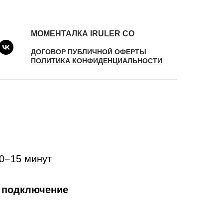
МОМЕНТАЛКА IRULER CO
ДОГОВОР ПУБЛИЧНОЙ ОФЕРТЫ
ПОЛИТИКА КОНФИДЕНЦИАЛЬНОСТИ
10−15 минут
а подключение