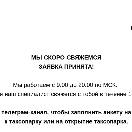
МЫ СКОРО СВЯЖЕМСЯ
ЗАЯВКА ПРИНЯТА!
Мы работаем с 9:00 до 20:00 по МСК.
я наш специалист свяжется с тобой в течение 
 телеграм-канал, чтобы заполнить анкету н
к таксопарку или на открытие таксопарка.