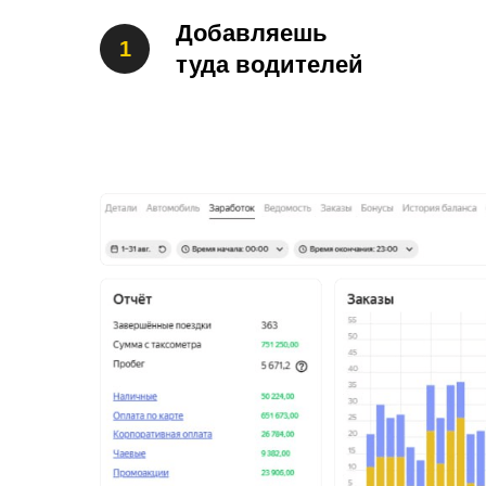
Добавляешь
туда водителей