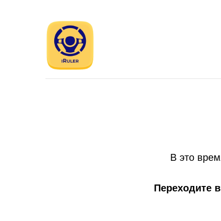
В это врем
Переходите в