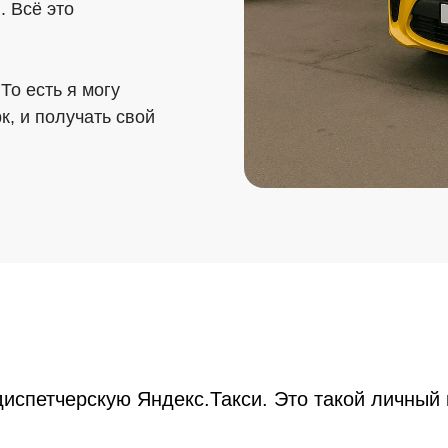
. Всё это
То есть я могу
к, и получать свой
испетчерскую Яндекс.Такси. Это такой личный 